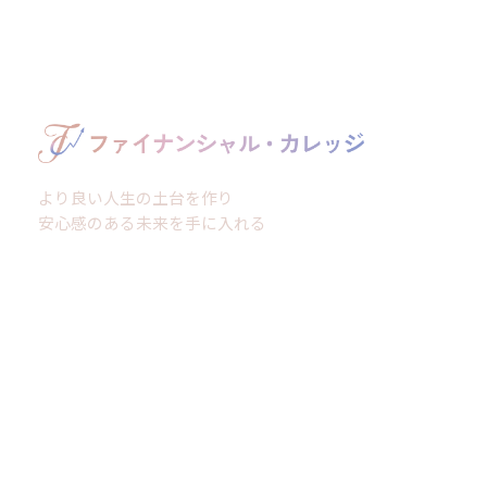
より良い人生の土台を作り
安心感のある未来を手に入れる
ホーム
私たちの想い
セミナー
お問い合わせ