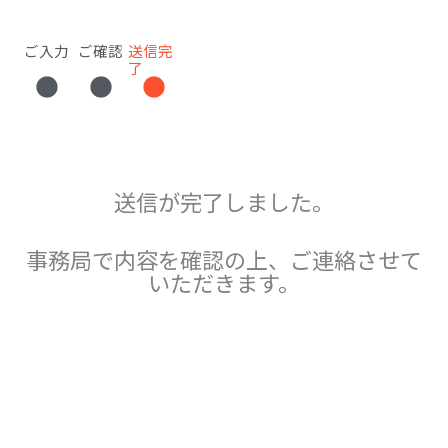
ご入力
ご確認
送信完
了
送信が完了しました。
事務局で内容を確認の上、ご連絡させて
いただきます。