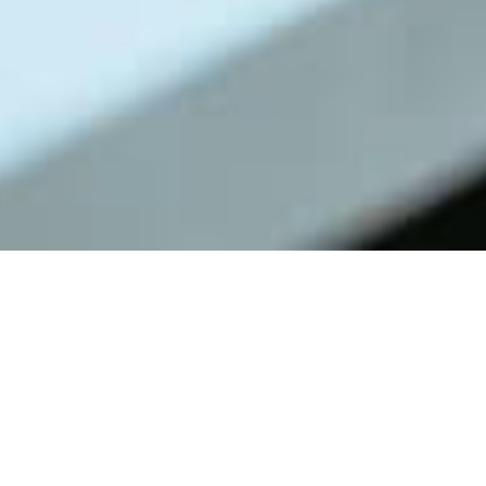
「もっと早く知っておきたかった」
受講生の方から
最も多くいただく言葉です。
ファイナンシャル・カレッジでは、