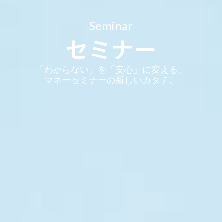
Seminar
セミナー
「わからない」を
「安心」に変える、
マネーセミナーの新しいカタチ。